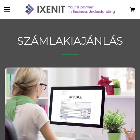
SZÁMLAKIAJÁNLÁS