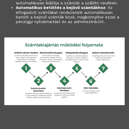
automatikusan kiállítja a számlát a szállító nevében.
Automatikus betöltés a bejövő számlákhoz
: Az
elfogadott számlákat rendszerünk automatikusan
betölti a bejövő számlák közé, megkönnyítve ezzel a
pénzügyi nyilvántartást és az adminisztrációt.