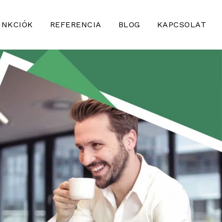
UNKCIÓK
REFERENCIA
BLOG
KAPCSOLAT